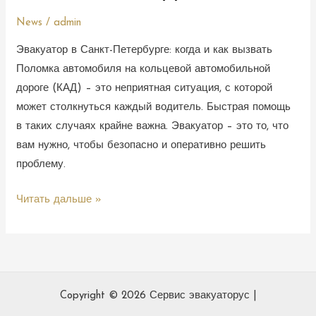
News
/
admin
Эвакуатор в Санкт-Петербурге: когда и как вызвать
Поломка автомобиля на кольцевой автомобильной
дороге (КАД) – это неприятная ситуация, с которой
может столкнуться каждый водитель. Быстрая помощь
в таких случаях крайне важна. Эвакуатор – это то, что
вам нужно, чтобы безопасно и оперативно решить
проблему.
Читать дальше »
Copyright © 2026 Сервис эвакуаторус |