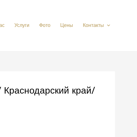
ас
Услуги
Фото
Цены
Контакты
 Краснодарский край/